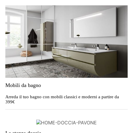
Mobili da bagno
Arreda il tuo bagno con mobili classici e moderni a partire da
399€
La stanza doccia