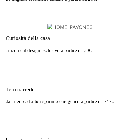
Curiosità della casa
articoli dal design esclusivo a partire da 30€
Termoarredi
da arredo ad alto risparmio energetico a partire da 747€