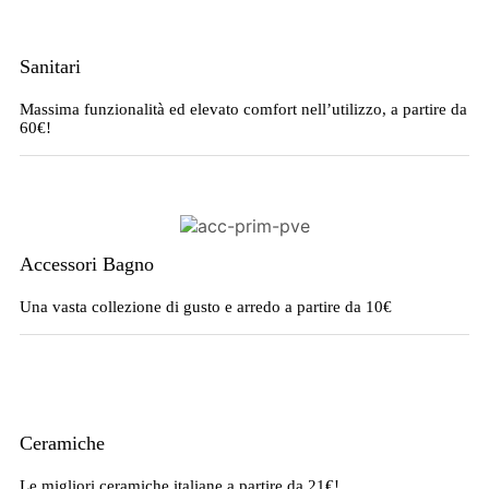
Sanitari
Massima funzionalità ed elevato comfort nell’utilizzo, a partire da
60€!
Accessori Bagno
Una vasta collezione di gusto e arredo a partire da 10€
Ceramiche
Le migliori ceramiche italiane a partire da 21€!