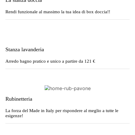
Rendi funzionale al massimo la tua idea di box doccia!!
Stanza lavanderia
Arredo bagno pratico e unico a partire da 121 €
Rubinetteria
La forza del Made in Italy per rispondere al meglio a tutte le
esigenze!