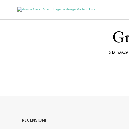
Gr
Sta nascen
RECENSIONI