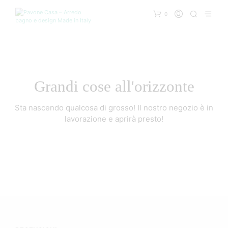
0
Grandi cose all'orizzonte
Sta nascendo qualcosa di grosso! Il nostro negozio è in
lavorazione e aprirà presto!