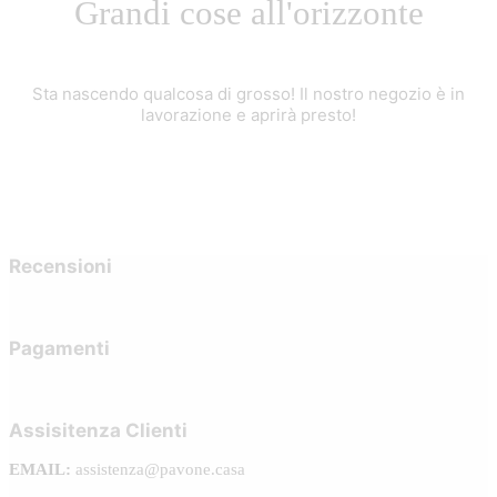
Grandi cose all'orizzonte
Sta nascendo qualcosa di grosso! Il nostro negozio è in
lavorazione e aprirà presto!
Recensioni
Pagamenti
Assisitenza Clienti
EMAIL:
assistenza@pavone.casa