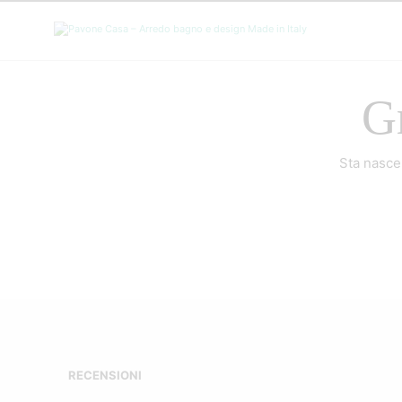
Gr
Sta nascen
RECENSIONI