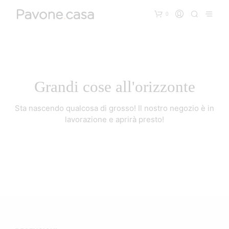
0
Grandi cose all'orizzonte
Sta nascendo qualcosa di grosso! Il nostro negozio è in
lavorazione e aprirà presto!