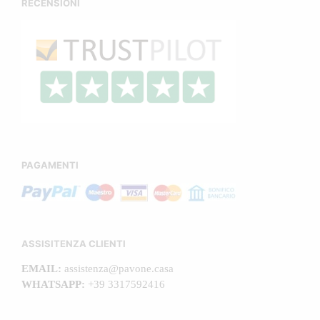
RECENSIONI
PAGAMENTI
ASSISITENZA CLIENTI
EMAIL:
assistenza@pavone.casa
WHATSAPP:
+39 3317592416