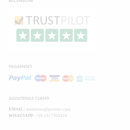
RECENSIONI
PAGAMENTI
ASSISITENZA CLIENTI
EMAIL:
assistenza@pavone.casa
WHATSAPP:
+39 3317592416