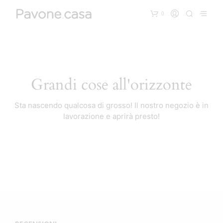
0
Grandi cose all'orizzonte
Sta nascendo qualcosa di grosso! Il nostro negozio è in
lavorazione e aprirà presto!